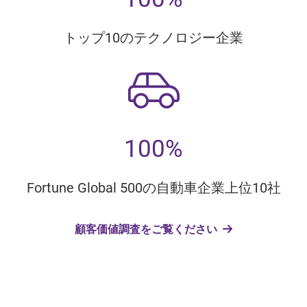
トップ10のテクノロジー企業
100%
Fortune Global 500の自動車企業上位10社
顧客価値調査をご覧ください