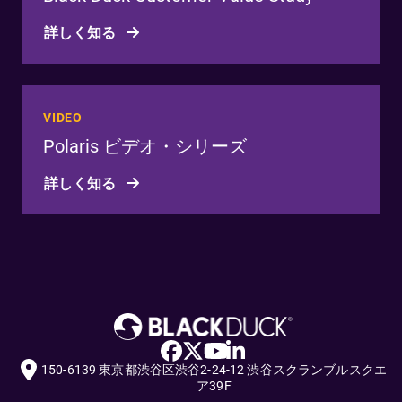
詳しく知る
VIDEO
Polaris ビデオ・シリーズ
詳しく知る
150-6139 東京都渋谷区渋谷2-24-12 渋谷スクランブルスクエ
ア39F