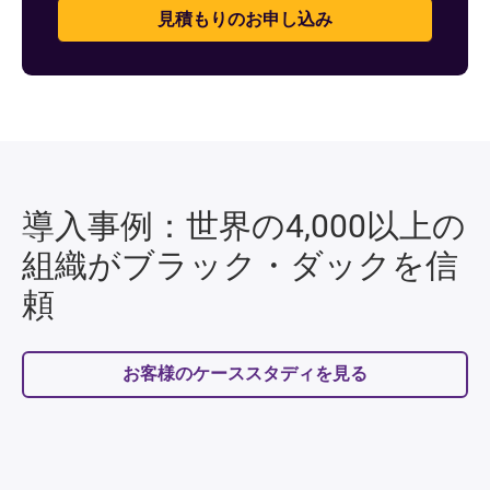
見積もりのお申し込み
導入事例：世界の4,000以上の
組織がブラック・ダックを信
頼
お客様のケーススタディを見る