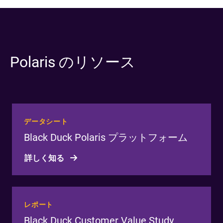
Polaris のリソース
データシート
Black Duck Polaris プラットフォーム
詳しく知る
レポート
Black Duck Customer Value Study