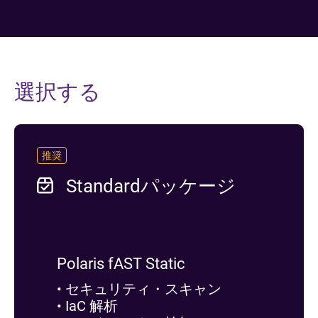
選択する
推奨
Standardパッケージ
Polaris fAST Static
• セキュリティ・スキャン
• IaC 解析