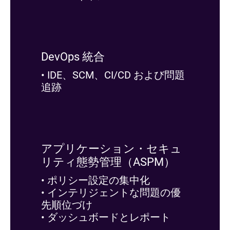
DevOps 統合
• IDE、SCM、CI/CD および問題
追跡
アプリケーション・セキュ
リティ態勢管理（ASPM）
• ポリシー設定の集中化
• インテリジェントな問題の優
先順位づけ
• ダッシュボードとレポート