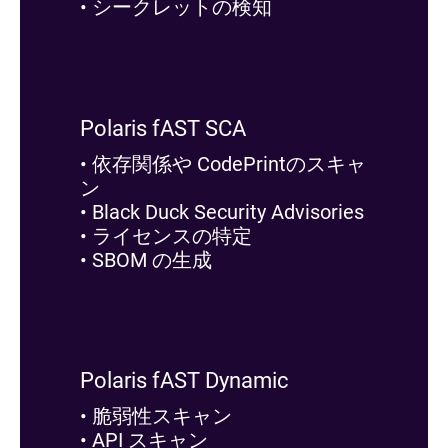
• シークレットの検知
Polaris fAST SCA
• 依存関係や CodePrintのスキャ
ン
• Black Duck Security Advisories
• ライセンスの特定
• SBOM の生成
Polaris fAST Dynamic
• 脆弱性スキャン
• API スキャン