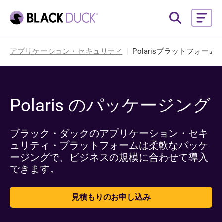
アプリケーション・セキュリティ
Polarisプラットフォーム
Polaris のパッケージング
ブラック・ダックのアプリケーション・セキ
ュリティ・プラットフォームは柔軟なパッケ
ージングで、ビジネスの規模に合わせて導入
できます。
見積もりのお申し込み