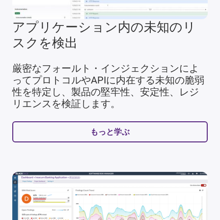
アプリケーション内の未知のリ
スクを検出
厳密なフォールト・インジェクションによ
ってプロトコルやAPIに内在する未知の脆弱
性を特定し、製品の堅牢性、安定性、レジ
リエンスを検証します。
もっと学ぶ