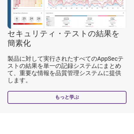
セキュリティ・テストの結果を
簡素化
製品に対して実行されたすべてのAppSecテ
ストの結果を単一の記録システムにまとめ
て、重要な情報を品質管理システムに提供
します。
もっと学ぶ