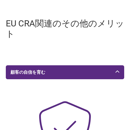
EU CRA関連のその他のメリッ
ト
顧客の自信を育む