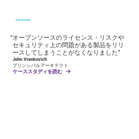
オープンソースのライセンス・リスクや
セキュリティ上の問題がある製品をリリ
ースしてしまうことがなくなりました”
John Vrankovich
プリンシパルアーキテクト
ケーススタディを読む