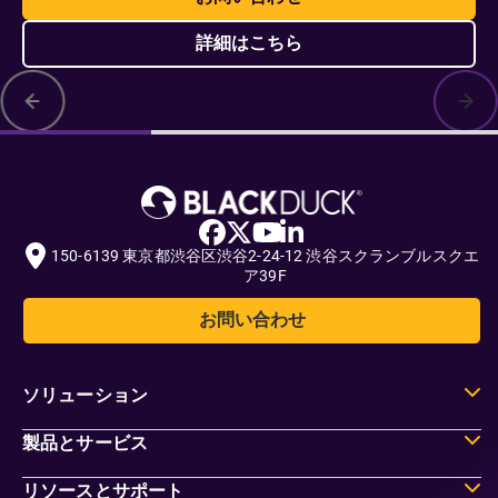
詳細はこちら
150-6139 東京都渋谷区渋谷2-24-12 渋谷スクランブルスクエ
ア39F
お問い合わせ
ソリューション
製品とサービス
リソースとサポート