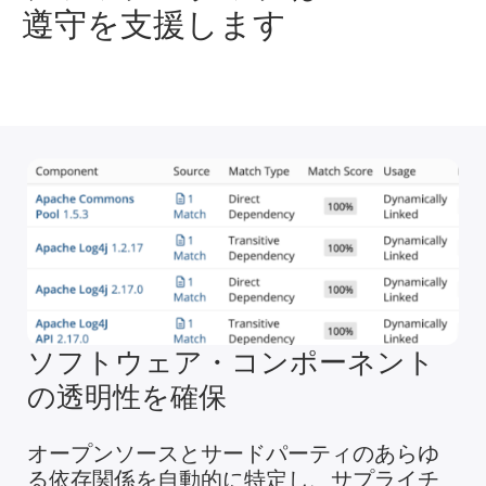
遵守を支援します
ソフトウェア・コンポーネント
の透明性を確保
オープンソースとサードパーティのあらゆ
る依存関係を自動的に特定し、サプライチ