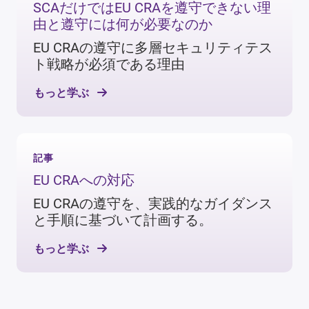
SCAだけではEU CRAを遵守できない理
由と遵守には何が必要なのか
EU CRAの遵守に多層セキュリティテス
ト戦略が必須である理由
もっと学ぶ
記事
EU CRAへの対応
EU CRAの遵守を、実践的なガイダンス
と手順に基づいて計画する。
もっと学ぶ