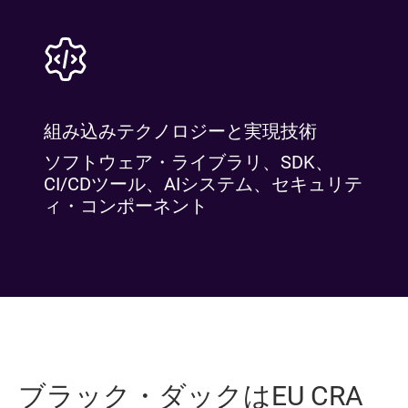
組み込みテクノロジーと実現技術
ソフトウェア・ライブラリ、SDK、
CI/CDツール、AIシステム、セキュリテ
ィ・コンポーネント
ブラック・ダックはEU CRA