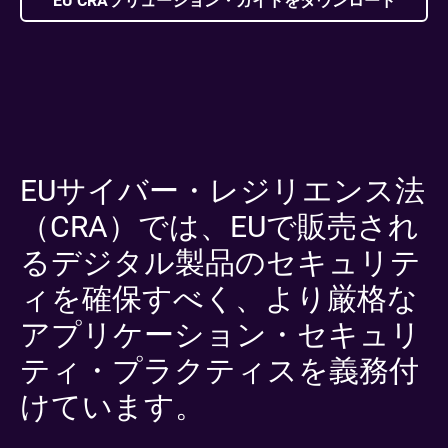
EU CRAソリューション・ガイドをダウンロード
EUサイバー・レジリエンス法
（CRA）では、EUで販売され
るデジタル製品のセキュリテ
ィを確保すべく、より厳格な
アプリケーション・セキュリ
ティ・プラクティスを義務付
けています。