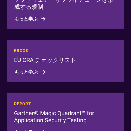
成する規制
もっと学ぶ
EBOOK
EU CRA チェックリスト
もっと学ぶ
REPORT
Gartner® Magic Quadrant™ for
Application Security Testing