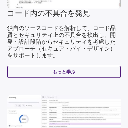
コード内の不具合を発見
独自のソースコードを解析して、コード品
質とセキュリティ上の不具合を検出し、開
発・設計段階からセキュリティを考慮した
アプローチ（セキュア・バイ・デザイン）
をサポートします。
もっと学ぶ