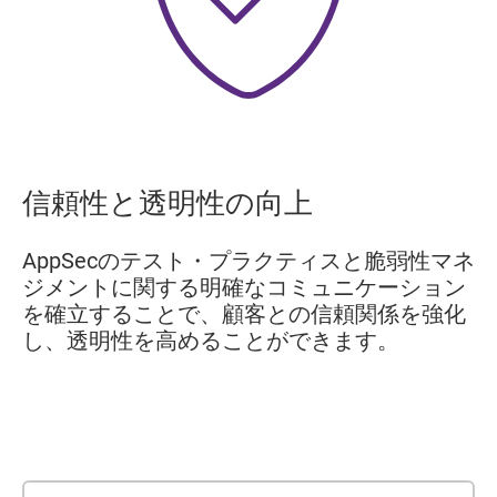
信頼性と透明性の向上
AppSecのテスト・プラクティスと脆弱性マネ
ジメントに関する明確なコミュニケーション
を確立することで、顧客との信頼関係を強化
し、透明性を高めることができます。