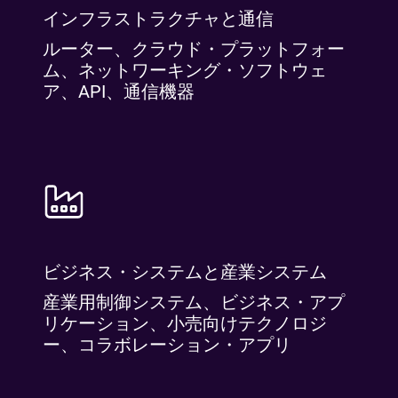
インフラストラクチャと通信
ルーター、クラウド・プラットフォー
ム、ネットワーキング・ソフトウェ
ア、API、通信機器
ビジネス・システムと産業システム
産業用制御システム、ビジネス・アプ
リケーション、小売向けテクノロジ
ー、コラボレーション・アプリ