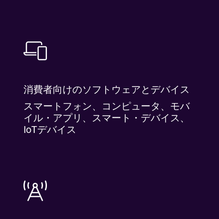
消費者向けのソフトウェアとデバイス
スマートフォン、コンピュータ、モバ
イル・アプリ、スマート・デバイス、
IoTデバイス