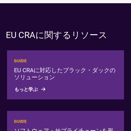
EU CRAに関するリソース
GUIDE
EU CRAに対応したブラック・ダックの
ソリューション
もっと学ぶ
GUIDE
ソフトウェア・サプライチェーンを形