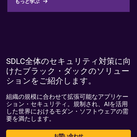
もっと学ぶ
SDLC全体のセキュリティ対策に向
けたブラック・ダックのソリュー
ションをご紹介します。
組織の規模に合わせて拡張可能なアプリケー
ション・セキュリティ。規制され、AIを活用
した世界におけるモダン・ソフトウェアの需
要を満たします。
お問い合わせ