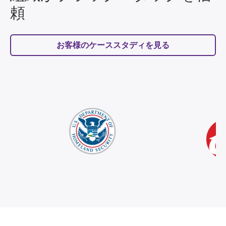
頼
お客様のケーススタディを見る