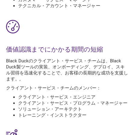
テクニカル・アカウント・マネージャー
価値認識までにかかる期間の短縮
Black Duckのクライアント・サービス・チームは、Black
Duck製ツールの実装、オンボーディング、デプロイ、スキ
ル習得を迅速化することで、お客様の長期的な成功を支援し
ます。,
クライアント・サービス・チームのメンバー：
クライアント・サービス・エンジニア
クライアント・サービス・プログラム・マネージャー
ソリューション・アーキテクト
トレーニング・インストラクター