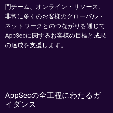
門チーム、オンライン・リソース、
非常に多くのお客様のグローバル・
ネットワークとのつながりを通じて
AppSecに関するお客様の目標と成果
の達成を支援します。
AppSecの全工程にわたるガ
イダンス