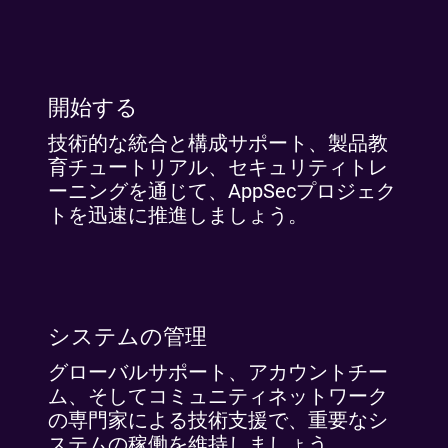
開始する
技術的な統合と構成サポート、製品教
育チュートリアル、セキュリティトレ
ーニングを通じて、AppSecプロジェク
トを迅速に推進しましょう。
システムの管理
グローバルサポート、アカウントチー
ム、そしてコミュニティネットワーク
の専門家による技術支援で、重要なシ
ステムの稼働を維持しましょう。