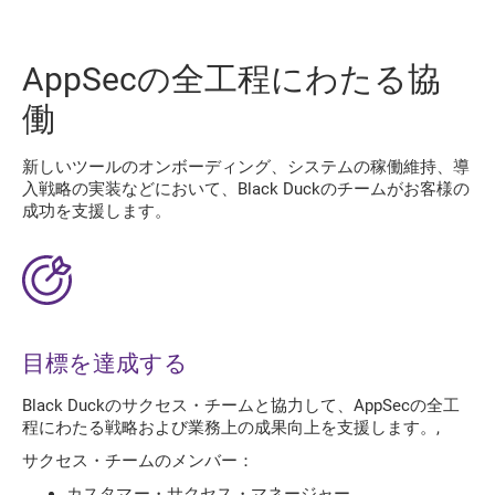
AppSecの全工程にわたる協
働
新しいツールのオンボーディング、システムの稼働維持、導
入戦略の実装などにおいて、Black Duckのチームがお客様の
成功を支援します。
目標を達成する
Black Duckのサクセス・チームと協力して、AppSecの全工
程にわたる戦略および業務上の成果向上を支援します。,
サクセス・チームのメンバー：
カスタマー・サクセス・マネージャー