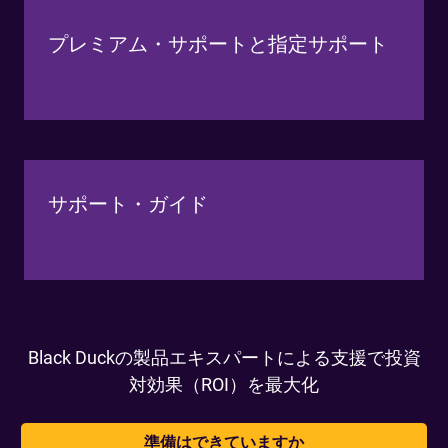
プレミアム・サポートと指定サポート
データシートのダウンロード
サポート・ガイド
ガイドをダウンロード
Black Duckの製品エキスパートによる支援で投資
対効果（ROI）を最大化
準備はできていますか