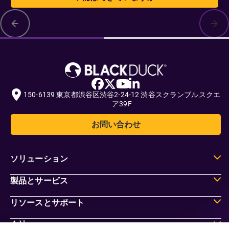
150-6139 東京都渋谷区渋谷2-24-12 渋谷スクランブルスクエ
ア39F
お問い合わせ
ソリューション
製品とサービス
リソースとサポート
会社