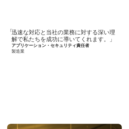
迅速な対応と当社の業務に対する深い理
解で私たちを成功に導いてくれます。」
アプリケーション・セキュリティ責任者
製造業