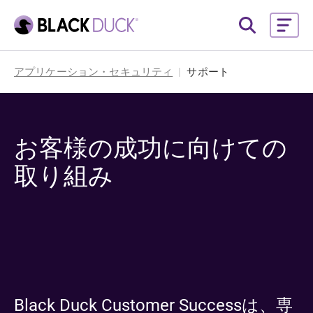
アプリケーション・セキュリティ
サポート
お客様の成功に向けての
取り組み
Black Duck Customer Successは、専