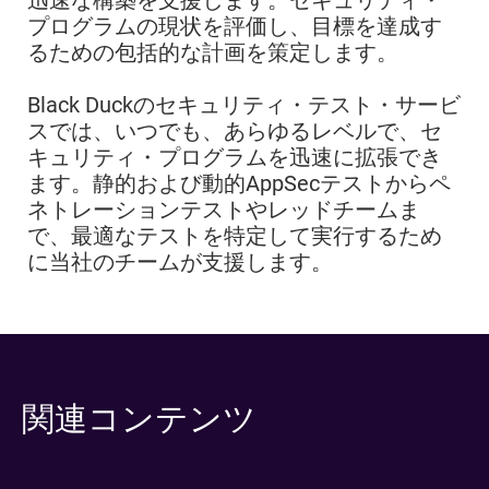
プログラムの現状を評価し、目標を達成す
るための包括的な計画を策定します。
Black Duckのセキュリティ・テスト・サービ
スでは、いつでも、あらゆるレベルで、セ
キュリティ・プログラムを迅速に拡張でき
ます。静的および動的AppSecテストからペ
ネトレーションテストやレッドチームま
で、最適なテストを特定して実行するため
に当社のチームが支援します。
関連コンテンツ