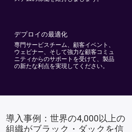
デプロイの最適化
専門サービスチーム、顧客イベント、
ウェビナー、そして強力な顧客コミュ
ニティからのサポートを受けて、製品
の新たな利点を実現してください。
導入事例：世界の4,000以上の
組織がブラック・ダックを信