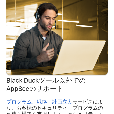
Black Duckツール以外での
AppSecのサポート
プログラム、戦略、計画立案
サービスによ
り、お客様のセキュリティ・プログラムの
迅速な構築を支援します。セキュリティ・