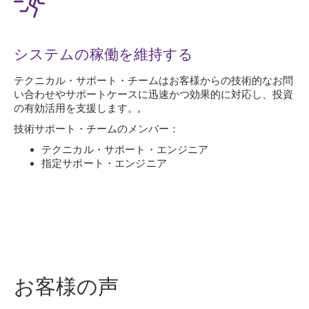
システムの稼働を維持する
テクニカル・サポート・チームはお客様からの技術的なお問
い合わせやサポートケースに迅速かつ効果的に対応し、投資
の有効活用を支援します。,
技術サポート・チームのメンバー：
テクニカル・サポート・エンジニア
指定サポート・エンジニア
お客様の声